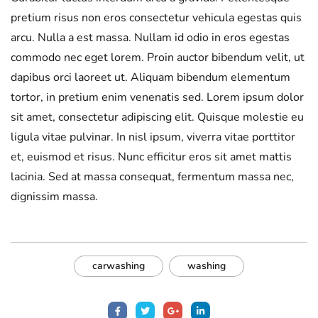
pretium risus non eros consectetur vehicula egestas quis
arcu. Nulla a est massa. Nullam id odio in eros egestas
commodo nec eget lorem. Proin auctor bibendum velit, ut
dapibus orci laoreet ut. Aliquam bibendum elementum
tortor, in pretium enim venenatis sed. Lorem ipsum dolor
sit amet, consectetur adipiscing elit. Quisque molestie eu
ligula vitae pulvinar. In nisl ipsum, viverra vitae porttitor
et, euismod et risus. Nunc efficitur eros sit amet mattis
lacinia. Sed at massa consequat, fermentum massa nec,
dignissim massa.
carwashing
washing