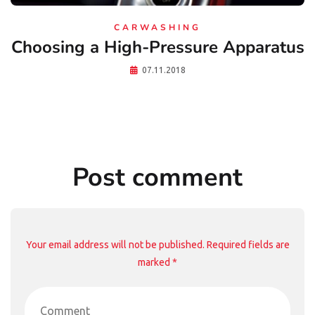
CARWASHING
Choosing a High-Pressure Apparatus
07.11.2018
Post comment
Your email address will not be published. Required fields are
marked *