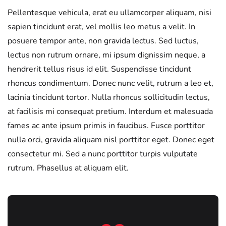
Pellentesque vehicula, erat eu ullamcorper aliquam, nisi
sapien tincidunt erat, vel mollis leo metus a velit. In
posuere tempor ante, non gravida lectus. Sed luctus,
lectus non rutrum ornare, mi ipsum dignissim neque, a
hendrerit tellus risus id elit. Suspendisse tincidunt
rhoncus condimentum. Donec nunc velit, rutrum a leo et,
lacinia tincidunt tortor. Nulla rhoncus sollicitudin lectus,
at facilisis mi consequat pretium. Interdum et malesuada
fames ac ante ipsum primis in faucibus. Fusce porttitor
nulla orci, gravida aliquam nisl porttitor eget. Donec eget
consectetur mi. Sed a nunc porttitor turpis vulputate
rutrum. Phasellus at aliquam elit.