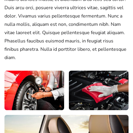
Duis arcu orci, posuere viverra ultrices vitae, sagittis vel
dolor. Vivamus varius pellentesque fermentum. Nunc a
nulla mollis, aliquam est non, condimentum nibh. Nam
vitae laoreet elit. Quisque pellentesque feugiat aliquam.
Phasellus faucibus euismod mauris, in feugiat risus
finibus pharetra. Nulla id porttitor libero, et pellentesque
diam.