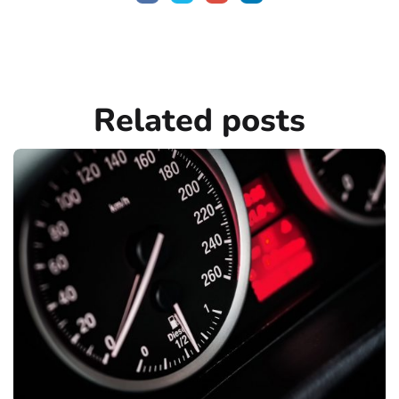
Related
posts