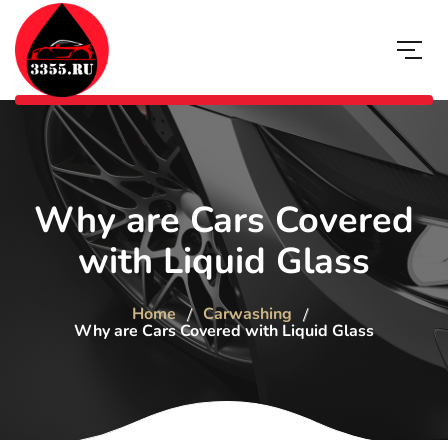
Why are Cars Covered
with Liquid Glass
Home
Carwashing
Why are Cars Covered with Liquid Glass