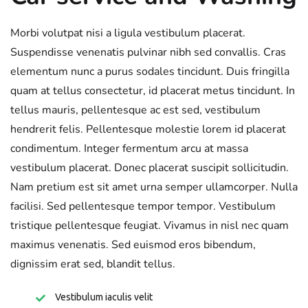
Morbi volutpat nisi a ligula vestibulum placerat.
Suspendisse venenatis pulvinar nibh sed convallis. Cras
elementum nunc a purus sodales tincidunt. Duis fringilla
quam at tellus consectetur, id placerat metus tincidunt. In
tellus mauris, pellentesque ac est sed, vestibulum
hendrerit felis. Pellentesque molestie lorem id placerat
condimentum. Integer fermentum arcu at massa
vestibulum placerat. Donec placerat suscipit sollicitudin.
Nam pretium est sit amet urna semper ullamcorper. Nulla
facilisi. Sed pellentesque tempor tempor. Vestibulum
tristique pellentesque feugiat. Vivamus in nisl nec quam
maximus venenatis. Sed euismod eros bibendum,
dignissim erat sed, blandit tellus.
Vestibulum iaculis velit