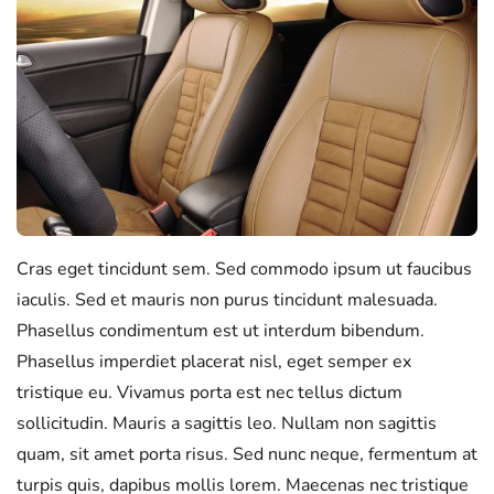
Cras eget tincidunt sem. Sed commodo ipsum ut faucibus
iaculis. Sed et mauris non purus tincidunt malesuada.
Phasellus condimentum est ut interdum bibendum.
Phasellus imperdiet placerat nisl, eget semper ex
tristique eu. Vivamus porta est nec tellus dictum
sollicitudin. Mauris a sagittis leo. Nullam non sagittis
quam, sit amet porta risus. Sed nunc neque, fermentum at
turpis quis, dapibus mollis lorem. Maecenas nec tristique