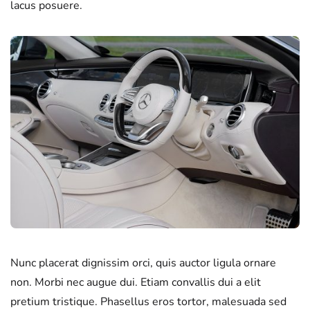
lacus posuere.
Nunc placerat dignissim orci, quis auctor ligula ornare
non. Morbi nec augue dui. Etiam convallis dui a elit
pretium tristique. Phasellus eros tortor, malesuada sed