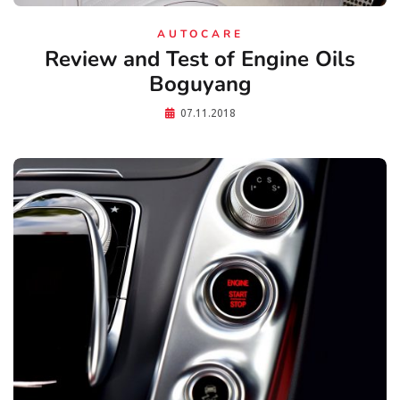
AUTOCARE
Review and Test of Engine Oils
Boguyang
07.11.2018