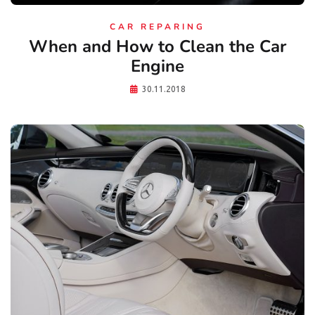
CAR REPARING
When and How to Clean the Car
Engine
30.11.2018