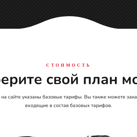
СТОИМОСТЬ
ерите свой план м
на сайте указаны базовые тарифы. Вы также можете зака
входящие в состав базовых тарифов.