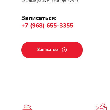
каждый день с 10:00 до 22:00
Записаться:
+7 (968) 655-3355
Записаться