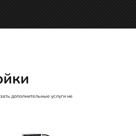
ойки
зать дополнительные услуги не