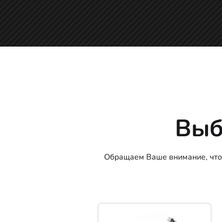
Выб
Обращаем Ваше внимание, что 