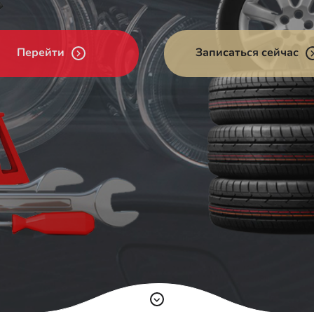
Перейти
Записаться сейчас