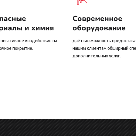
пасные
Современное
риалы и химия
оборудование
негативное воздействие на
даёт возможность предостав
очное покрытие.
нашим клиентам обширный сп
дополнительных услуг.