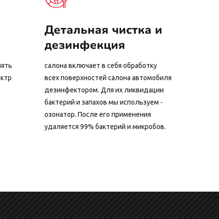
Детальная чистка и
дезинфекция
лять
салона включает в себя обработку
ектр
всех поверхностей салона автомобиля
дезинфектором. Для их ликвидации
бактерий и запахов мы используем -
озонатор. После его применения
удаляется 99% бактерий и микробов.