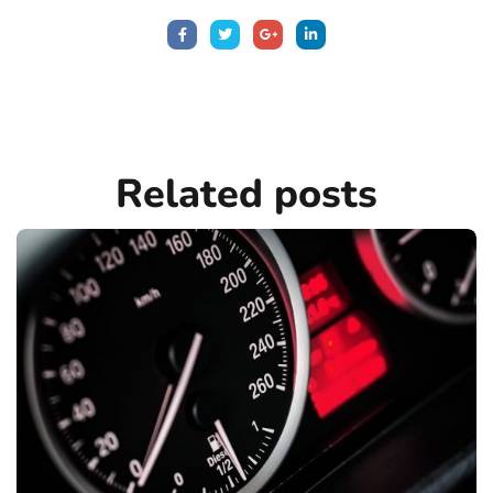
Related
posts