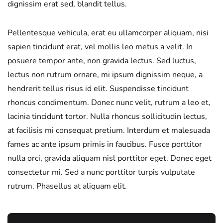
dignissim erat sed, blandit tellus.
Pellentesque vehicula, erat eu ullamcorper aliquam, nisi
sapien tincidunt erat, vel mollis leo metus a velit. In
posuere tempor ante, non gravida lectus. Sed luctus,
lectus non rutrum ornare, mi ipsum dignissim neque, a
hendrerit tellus risus id elit. Suspendisse tincidunt
rhoncus condimentum. Donec nunc velit, rutrum a leo et,
lacinia tincidunt tortor. Nulla rhoncus sollicitudin lectus,
at facilisis mi consequat pretium. Interdum et malesuada
fames ac ante ipsum primis in faucibus. Fusce porttitor
nulla orci, gravida aliquam nisl porttitor eget. Donec eget
consectetur mi. Sed a nunc porttitor turpis vulputate
rutrum. Phasellus at aliquam elit.