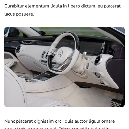
Curabitur elementum ligula in libero dictum, eu placerat
lacus posuere.
Nunc placerat dignissim orci, quis auctor ligula ornare