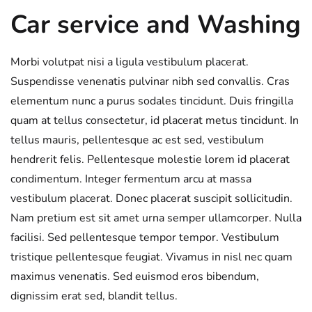
Car service and Washing
Morbi volutpat nisi a ligula vestibulum placerat.
Suspendisse venenatis pulvinar nibh sed convallis. Cras
elementum nunc a purus sodales tincidunt. Duis fringilla
quam at tellus consectetur, id placerat metus tincidunt. In
tellus mauris, pellentesque ac est sed, vestibulum
hendrerit felis. Pellentesque molestie lorem id placerat
condimentum. Integer fermentum arcu at massa
vestibulum placerat. Donec placerat suscipit sollicitudin.
Nam pretium est sit amet urna semper ullamcorper. Nulla
facilisi. Sed pellentesque tempor tempor. Vestibulum
tristique pellentesque feugiat. Vivamus in nisl nec quam
maximus venenatis. Sed euismod eros bibendum,
dignissim erat sed, blandit tellus.