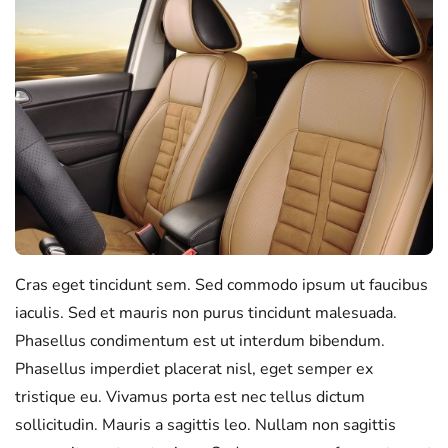
Cras eget tincidunt sem. Sed commodo ipsum ut faucibus
iaculis. Sed et mauris non purus tincidunt malesuada.
Phasellus condimentum est ut interdum bibendum.
Phasellus imperdiet placerat nisl, eget semper ex
tristique eu. Vivamus porta est nec tellus dictum
sollicitudin. Mauris a sagittis leo. Nullam non sagittis