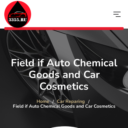
Field if Auto Chemical
Goods and Car
Cosmetics
Home
Car Reparing
Field if Auto Chemical Goods and Car Cosmetics