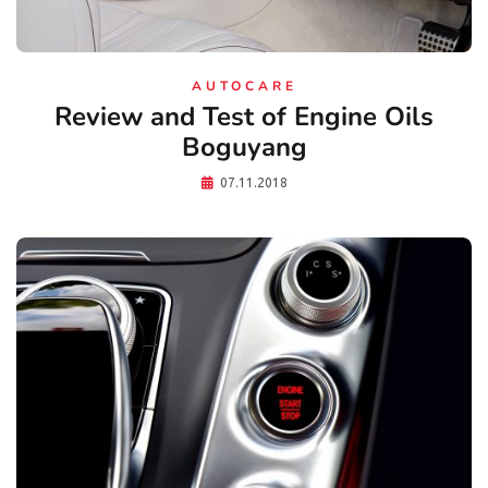
AUTOCARE
Review and Test of Engine Oils
Boguyang
07.11.2018