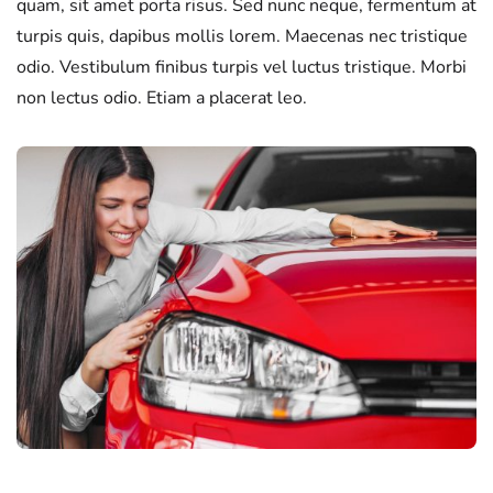
quam, sit amet porta risus. Sed nunc neque, fermentum at
turpis quis, dapibus mollis lorem. Maecenas nec tristique
odio. Vestibulum finibus turpis vel luctus tristique. Morbi
non lectus odio. Etiam a placerat leo.