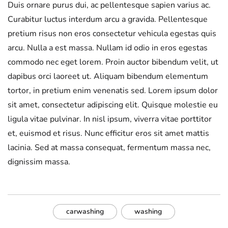
Duis ornare purus dui, ac pellentesque sapien varius ac.
Curabitur luctus interdum arcu a gravida. Pellentesque
pretium risus non eros consectetur vehicula egestas quis
arcu. Nulla a est massa. Nullam id odio in eros egestas
commodo nec eget lorem. Proin auctor bibendum velit, ut
dapibus orci laoreet ut. Aliquam bibendum elementum
tortor, in pretium enim venenatis sed. Lorem ipsum dolor
sit amet, consectetur adipiscing elit. Quisque molestie eu
ligula vitae pulvinar. In nisl ipsum, viverra vitae porttitor
et, euismod et risus. Nunc efficitur eros sit amet mattis
lacinia. Sed at massa consequat, fermentum massa nec,
dignissim massa.
carwashing
washing