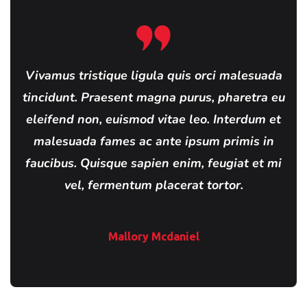
Vivamus tristique ligula quis orci malesuada
tincidunt. Praesent magna purus, pharetra eu
eleifend non, euismod vitae leo. Interdum et
malesuada fames ac ante ipsum primis in
faucibus. Quisque sapien enim, feugiat et mi
vel, fermentum placerat tortor.
Mallory Mcdaniel