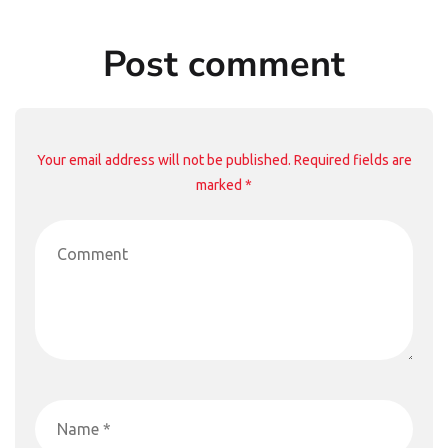
Post comment
Your email address will not be published. Required fields are
marked *