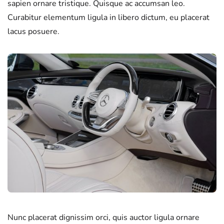
sapien ornare tristique. Quisque ac accumsan leo.
Curabitur elementum ligula in libero dictum, eu placerat
lacus posuere.
Nunc placerat dignissim orci, quis auctor ligula ornare