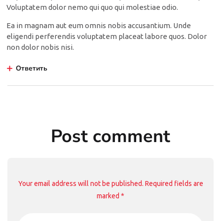
Voluptatem dolor nemo qui quo qui molestiae odio.
Ea in magnam aut eum omnis nobis accusantium. Unde
eligendi perferendis voluptatem placeat labore quos. Dolor
non dolor nobis nisi.
Ответить
Post comment
Your email address will not be published. Required fields are
marked *