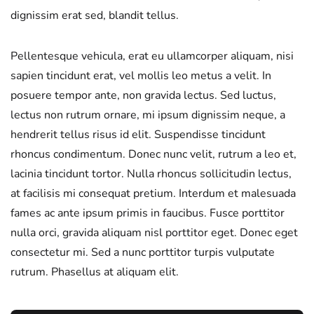
dignissim erat sed, blandit tellus.
Pellentesque vehicula, erat eu ullamcorper aliquam, nisi
sapien tincidunt erat, vel mollis leo metus a velit. In
posuere tempor ante, non gravida lectus. Sed luctus,
lectus non rutrum ornare, mi ipsum dignissim neque, a
hendrerit tellus risus id elit. Suspendisse tincidunt
rhoncus condimentum. Donec nunc velit, rutrum a leo et,
lacinia tincidunt tortor. Nulla rhoncus sollicitudin lectus,
at facilisis mi consequat pretium. Interdum et malesuada
fames ac ante ipsum primis in faucibus. Fusce porttitor
nulla orci, gravida aliquam nisl porttitor eget. Donec eget
consectetur mi. Sed a nunc porttitor turpis vulputate
rutrum. Phasellus at aliquam elit.