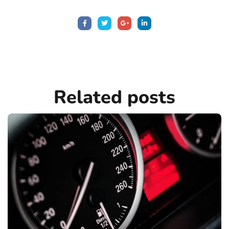
Related
posts