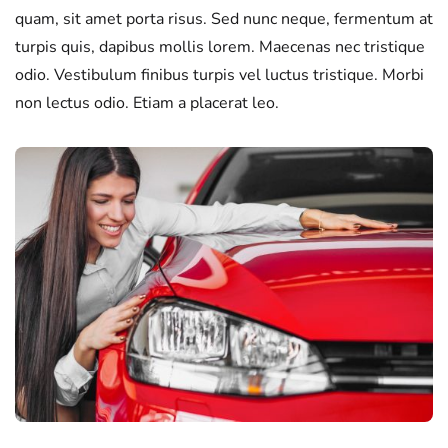
quam, sit amet porta risus. Sed nunc neque, fermentum at
turpis quis, dapibus mollis lorem. Maecenas nec tristique
odio. Vestibulum finibus turpis vel luctus tristique. Morbi
non lectus odio. Etiam a placerat leo.