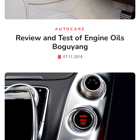
AUTOCARE
Review and Test of Engine Oils
Boguyang
07.11.2018