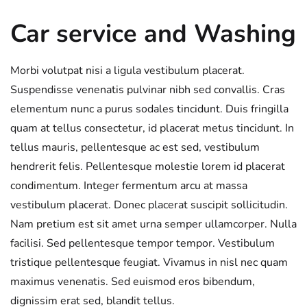
Car service and Washing
Morbi volutpat nisi a ligula vestibulum placerat.
Suspendisse venenatis pulvinar nibh sed convallis. Cras
elementum nunc a purus sodales tincidunt. Duis fringilla
quam at tellus consectetur, id placerat metus tincidunt. In
tellus mauris, pellentesque ac est sed, vestibulum
hendrerit felis. Pellentesque molestie lorem id placerat
condimentum. Integer fermentum arcu at massa
vestibulum placerat. Donec placerat suscipit sollicitudin.
Nam pretium est sit amet urna semper ullamcorper. Nulla
facilisi. Sed pellentesque tempor tempor. Vestibulum
tristique pellentesque feugiat. Vivamus in nisl nec quam
maximus venenatis. Sed euismod eros bibendum,
dignissim erat sed, blandit tellus.