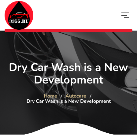
Dry Car Wash is a New
Development
Home
Autocare
Dry Car Wash is a New Development