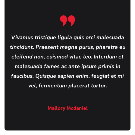
Vivamus tristique ligula quis orci malesuada
tincidunt. Praesent magna purus, pharetra eu
eleifend non, euismod vitae leo. Interdum et
malesuada fames ac ante ipsum primis in
faucibus. Quisque sapien enim, feugiat et mi
vel, fermentum placerat tortor.
Mallory Mcdaniel