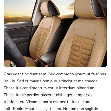
Cras eget tincidunt sem. Sed commodo ipsum ut faucibus
iaculis. Sed et mauris non purus tincidunt malesuada.
Phasellus condimentum est ut interdum bibendum.
Phasellus imperdiet placerat nisl, eget semper ex
tristique eu. Vivamus porta est nec tellus dictum
sollicitudin. Mauris a sagittis leo. Nullam non sagittis