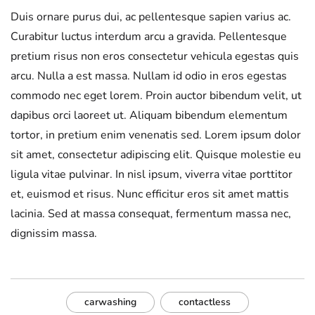
Duis ornare purus dui, ac pellentesque sapien varius ac.
Curabitur luctus interdum arcu a gravida. Pellentesque
pretium risus non eros consectetur vehicula egestas quis
arcu. Nulla a est massa. Nullam id odio in eros egestas
commodo nec eget lorem. Proin auctor bibendum velit, ut
dapibus orci laoreet ut. Aliquam bibendum elementum
tortor, in pretium enim venenatis sed. Lorem ipsum dolor
sit amet, consectetur adipiscing elit. Quisque molestie eu
ligula vitae pulvinar. In nisl ipsum, viverra vitae porttitor
et, euismod et risus. Nunc efficitur eros sit amet mattis
lacinia. Sed at massa consequat, fermentum massa nec,
dignissim massa.
carwashing
contactless