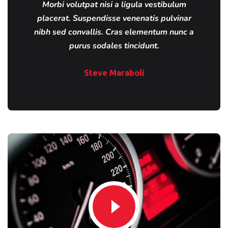
Morbi volutpat nisi a ligula vestibulum
placerat. Suspendisse venenatis pulvinar
nibh sed convallis. Cras elementum nunc a
purus sodales tincidunt.
Steve Maraboli