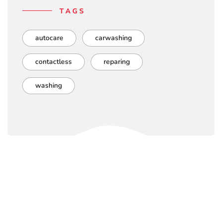
TAGS
autocare
carwashing
contactless
reparing
washing