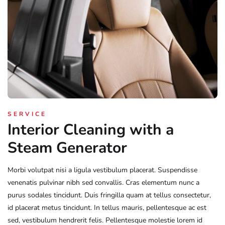
SERVICE
Interior Cleaning with a
Steam Generator
Morbi volutpat nisi a ligula vestibulum placerat. Suspendisse
venenatis pulvinar nibh sed convallis. Cras elementum nunc a
purus sodales tincidunt. Duis fringilla quam at tellus consectetur,
id placerat metus tincidunt. In tellus mauris, pellentesque ac est
sed, vestibulum hendrerit felis. Pellentesque molestie lorem id