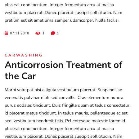
placerat condimentum. Integer fermentum arcu at massa
vestibulum placerat. Donec placerat suscipit sollicitudin. Nam
pretium est sit amet urna semper ullamcorper. Nulla facilisi.
07.11.2018
1
3
CARWASHING
Anticorrosion Treatment of
the Car
Morbi volutpat nisi a ligula vestibulum placerat. Suspendisse
venenatis pulvinar nibh sed convallis. Cras elementum nunc a
purus sodales tincidunt. Duis fringilla quam at tellus consectetur,
id placerat metus tincidunt. In tellus mauris, pellentesque ac est
sed, vestibulum hendrerit felis. Pellentesque molestie lorem id
placerat condimentum. Integer fermentum arcu at massa
vestibulum placerat. Donec placerat suscipit sollicitudin. Nam