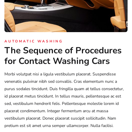
AUTOMATIC WASHING
The Sequence of Procedures
for Contact Washing Cars
Morbi volutpat nisi a ligula vestibulum placerat. Suspendisse
venenatis pulvinar nibh sed convallis. Cras elementum nunc a
purus sodales tincidunt. Duis fringilla quam at tellus consectetur,
id placerat metus tincidunt. In tellus mauris, pellentesque ac est
sed, vestibulum hendrerit felis. Pellentesque molestie lorem id
placerat condimentum. Integer fermentum arcu at massa
vestibulum placerat. Donec placerat suscipit sollicitudin. Nam
pretium est sit amet urna semper ullamcorper. Nulla facilisi.