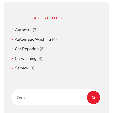
CATEGORIES
Autocare
(3)
Automatic Washing
(4)
Car Reparing
(6)
Carwashing
(9)
Service
(3)