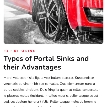
CAR REPARING
Types of Portal Sinks and
their Advantages
Morbi volutpat nisi a ligula vestibulum placerat. Suspendisse
venenatis pulvinar nibh sed convallis. Cras elementum nunc a
purus sodales tincidunt. Duis fringilla quam at tellus consectetur,
id placerat metus tincidunt. In tellus mauris, pellentesque ac est
sed, vestibulum hendrerit felis. Pellentesque molestie lorem id