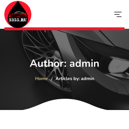
Author: admin
Home
Articles by: admin