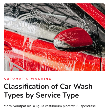
AUTOMATIC WASHING
Classification of Car Wash
Types by Service Type
Morbi volutpat nisi a ligula vestibulum placerat. Suspendisse