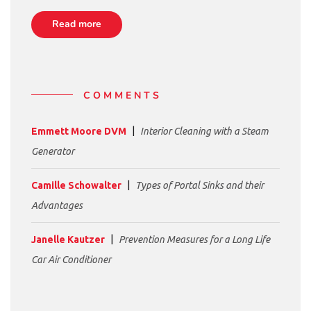
Read more
COMMENTS
Emmett Moore DVM
Interior Cleaning with a Steam
Generator
Camille Schowalter
Types of Portal Sinks and their
Advantages
Janelle Kautzer
Prevention Measures for a Long Life
Car Air Conditioner