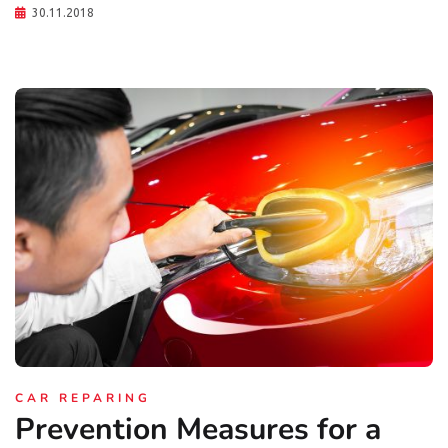
30.11.2018
CAR REPARING
Prevention Measures for a