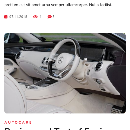
pretium est sit amet urna semper ullamcorper. Nulla facilisi.
07.11.2018
1
3
AUTOCARE