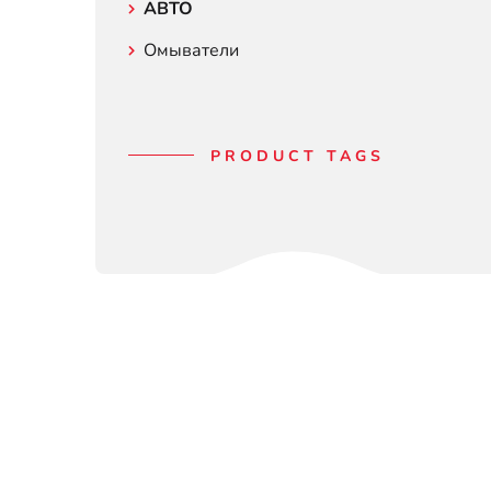
АВТО
Омыватели
PRODUCT TAGS