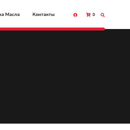
на Масла
Контакты
0