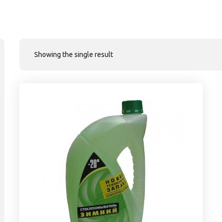
Showing the single result