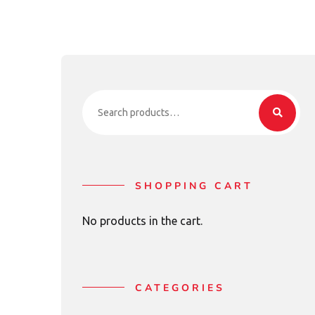
Search
for:
SHOPPING CART
No products in the cart.
CATEGORIES