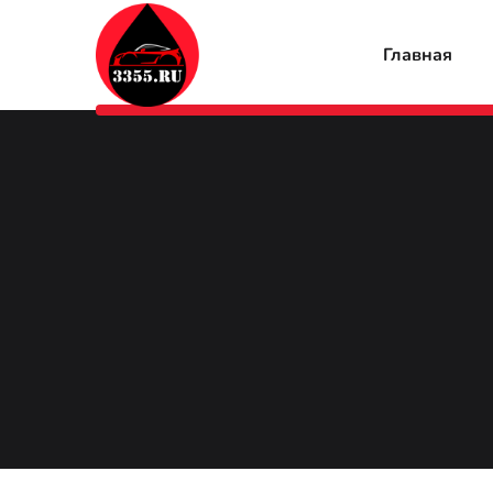
Главная