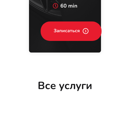
60 min
Записаться
Все услуги