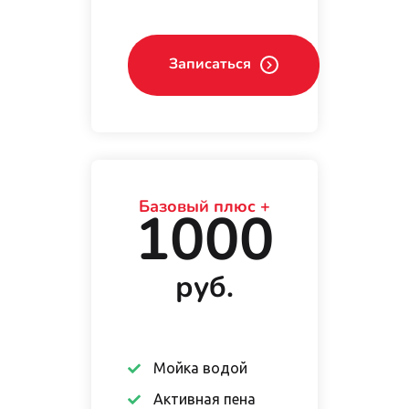
Записаться
Базовый плюс +
1000
руб.
Мойка водой
Активная пена