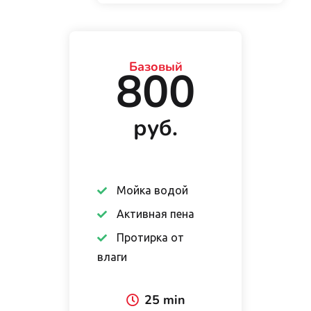
Базовый
800
руб.
Мойка водой
Активная пена
Протирка от
влаги
25 min