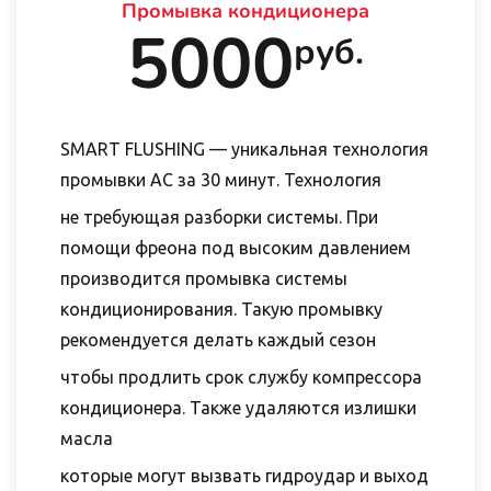
Промывка кондиционера
5000
руб.
SMART FLUSHING — уникальная технология
промывки AC за 30 минут. Технология
не требующая разборки системы. При
помощи фреона под высоким давлением
производится промывка системы
кондиционирования. Такую промывку
рекомендуется делать каждый сезон
чтобы продлить срок службу компрессора
кондиционера. Также удаляются излишки
масла
которые могут вызвать гидроудар и выход