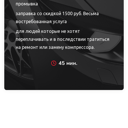
промывка
заправка со скидкой 1500 руб. Весьма
востребованная услуга
для людей которые не хотят
переплачивать и в последствии тратиться
на ремонт или замену компрессора.
45 мин.