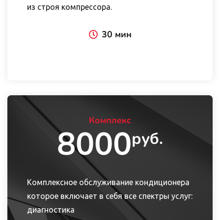
из строя компрессора.
30 мин
Комплекс
8000
руб.
Комплексное обслуживание кондиционера
которое включает в себя все спектры услуг:
диагностика