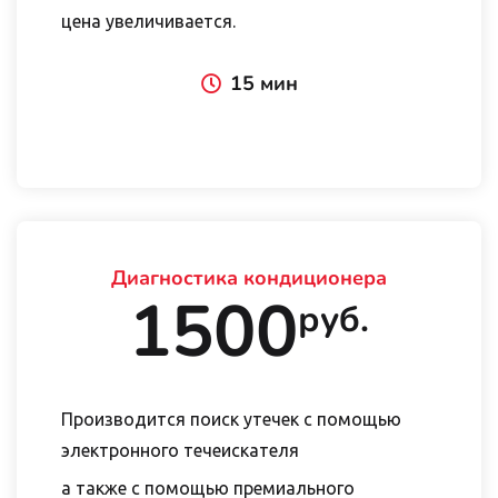
цена увеличивается.
15 мин
Диагностика кондиционера
1500
руб.
Производится поиск утечек с помощью
электронного течеискателя
а также с помощью премиального