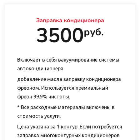
Заправка кондиционера
3500
руб.
Включает в себя вакуумирование системы
автокондиционера
добавление масла заправку кондиционера
фреоном. Используется премиальный
фреон 99.9% чистоты.
* Все расходные материалы включены в
стоимость услуги.
Цена указана за 1 контур. Если потребуется
заправка многоконтурных кондиционеров